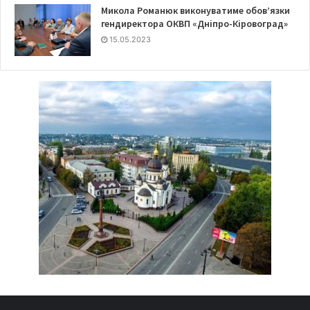
Микола Романюк виконуватиме обов’язки
гендиректора ОКВП «Дніпро-Кіровоград»
15.05.2023