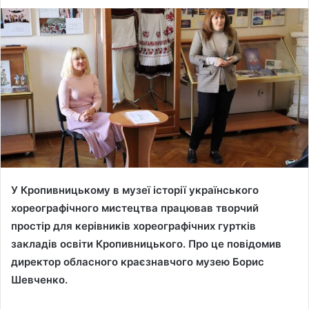
У Кропивницькому в музеї історії українського
хореографічного мистецтва працював творчий
простір для керівників хореографічних гуртків
закладів освіти Кропивницького. Про це повідомив
директор обласного краєзнавчого музею Борис
Шевченко.