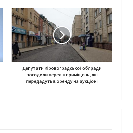
Депутати Кіровоградської облради
погодили перелік приміщень, які
передадуть в оренду на аукціоні