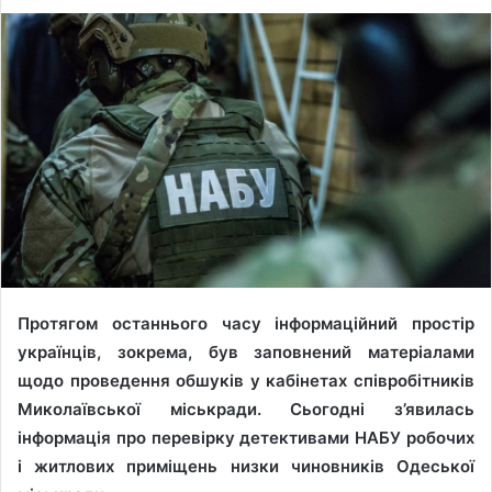
Протягом останнього часу інформаційний простір
українців, зокрема, був заповнений матеріалами
щодо проведення обшуків у кабінетах співробітників
Миколаївської міськради. Сьогодні з’явилась
інформація про перевірку детективами НАБУ робочих
і житлових приміщень низки чиновників Одеської