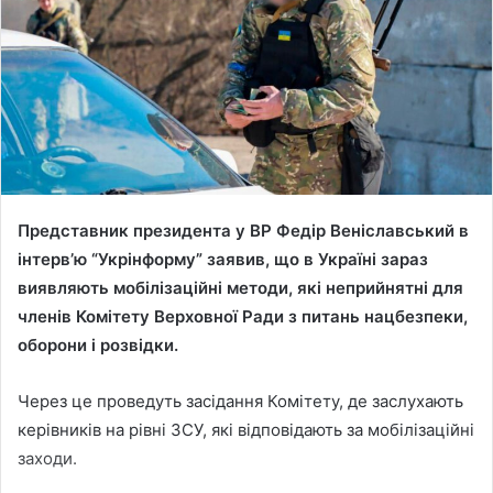
Представник президента у ВР Федір Веніславський в
інтерв’ю “Укрінформу” заявив, що в Україні зараз
виявляють мобілізаційні методи, які неприйнятні для
членів Комітету Верховної Ради з питань нацбезпеки,
оборони і розвідки.
Через це проведуть засідання Комітету, де заслухають
керівників на рівні ЗСУ, які відповідають за мобілізаційні
заходи.