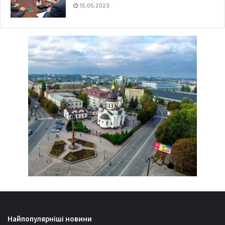
15.05.2023
Найпопулярніші новини