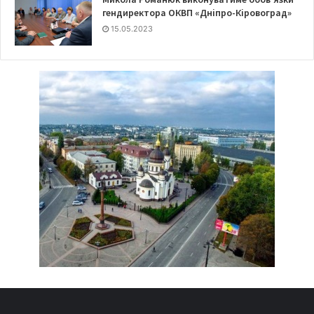
гендиректора ОКВП «Дніпро-Кіровоград»
15.05.2023