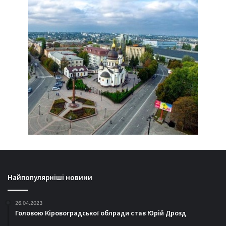
Найпопулярніші новини
26.04.2023
Головою Кіровоградської облради став Юрій Дрозд