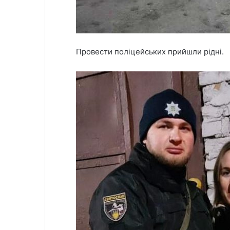
Провести поліцейських прийшли рідні.