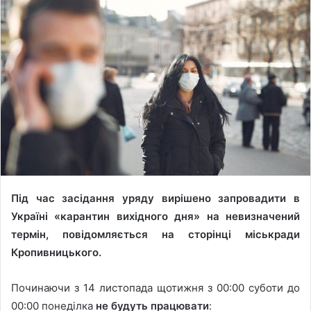
Під час засідання уряду вирішено запровадити в
Україні «карантин вихідного дня» на невизначений
термін, повідомляється на сторінці міськради
Кропивницького.
Починаючи з 14 листопада щотижня з 00:00 суботи до
00:00 понеділка
не будуть працювати
: