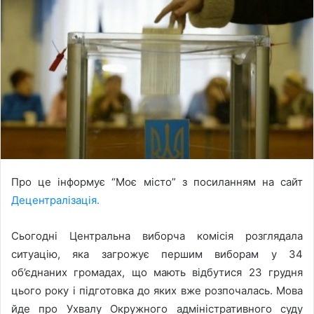
Про це інформує “Моє місто” з посиланням на сайт
Децентралізація.
Сьогодні Центральна виборча комісія розглядала
ситуацію, яка загрожує першим виборам у 34
об’єднаних громадах, що мають відбутися 23 грудня
цього року і підготовка до яких вже розпочалась. Мова
йде про Ухвалу Окружного адміністративного суду