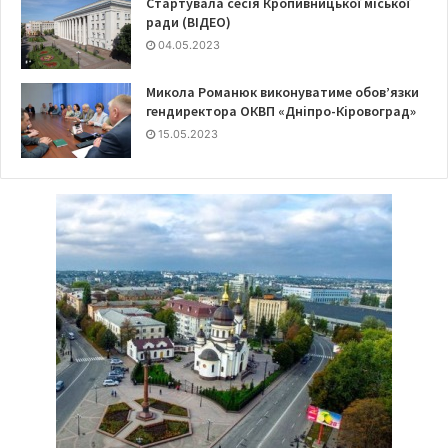
Стартувала сесія Кропивницької міської
ради (ВІДЕО)
04.05.2023
Микола Романюк виконуватиме обов’язки
гендиректора ОКВП «Дніпро-Кіровоград»
15.05.2023